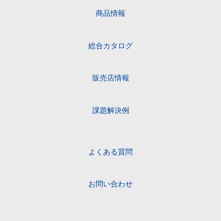
商品情報
総合カタログ
販売店情報
課題解決例
よくある質問
お問い合わせ