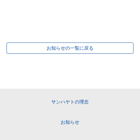
お知らせの一覧に戻る
サンハヤトの理念
お知らせ