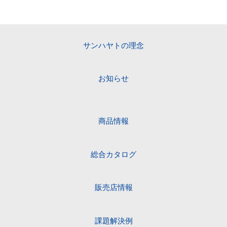
サンハヤトの理念
お知らせ
商品情報
総合カタログ
販売店情報
課題解決例