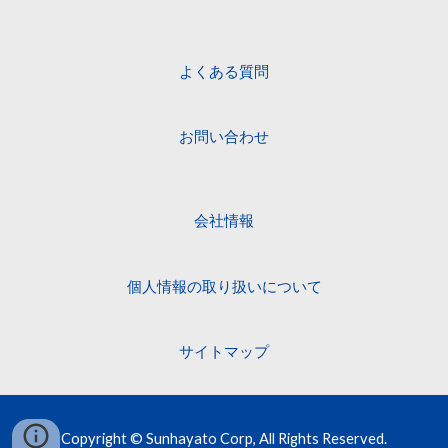
よくある質問
お問い合わせ
会社情報
個人情報の取り扱いについて
サイトマップ
Copyright © Sunhayato Corp, All Rights Reserved.