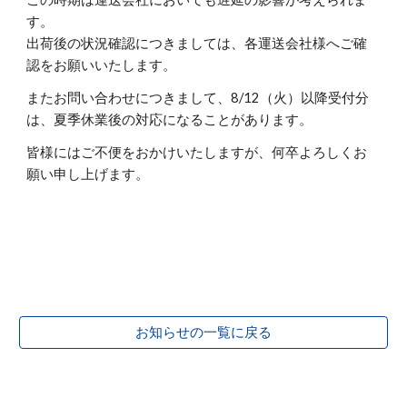
す。
出荷後の状況確認につきましては、各運送会社様へご確
認をお願いいたします。
またお問い合わせにつきまして、8/
12
（
火
）以降受付分
は、夏季休業後の対応になることがあります。
皆様にはご不便をおかけいたしますが、何卒よろしくお
願い申し上げます。
お知らせの一覧に戻る