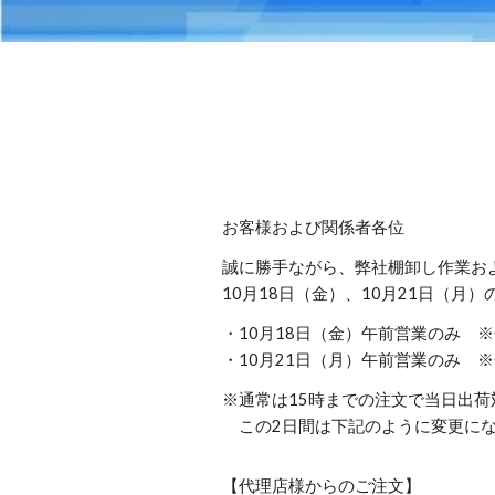
お客様および関係者各位
誠に勝手ながら、弊社棚卸し作業お
10月18日（金）、10月21日（
・10月18日（金）午前営業のみ 
・10月21日（月）午前営業のみ 
※通常は15時までの注文で当日出
この2日間は下記のように変更にな
【代理店様からのご注文】