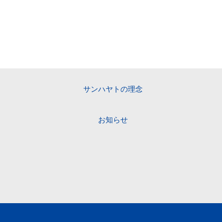
サンハヤトの理念
お知らせ