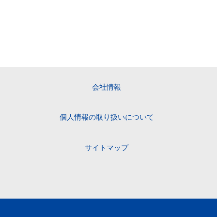
会社情報
個人情報の取り扱いについて
サイトマップ