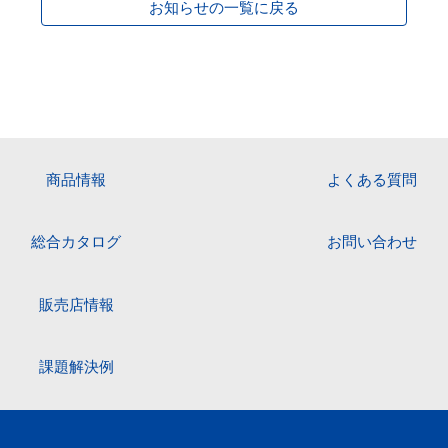
お知らせの一覧に戻る
商品情報
よくある質問
総合カタログ
お問い合わせ
販売店情報
課題解決例