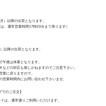
。
日（月）以降の出荷となります。
は、通常営業時間17時20分まで承ります）
。
（火）以降の出荷となります。
みで午後は休業となります。
X などの対応も致しかねますのでご注意下さい。
営業に戻りますので、
の営業時間内にお問い合わせ下さいませ。
プでのご注文】
ードは、通常通りご利用いただけます。