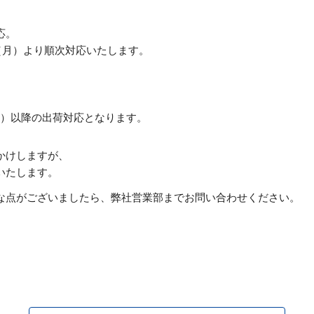
応。
1日（月）より順次対応いたします。
。
（火）以降の出荷対応となります。
かけしますが、
いたします。
な点がございましたら、弊社営業部までお問い合わせください。