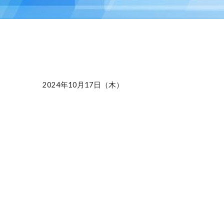
2024年
10
月1
7
日（木）