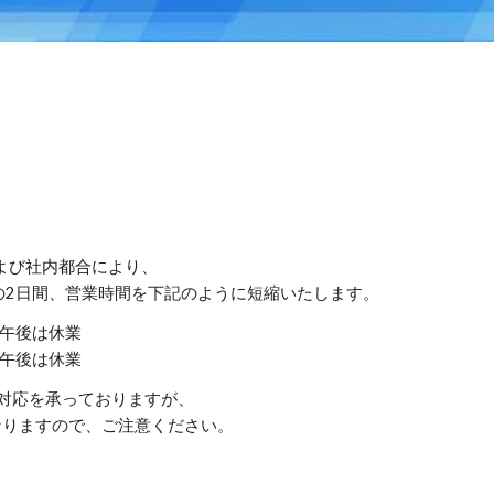
よび社内都合により、
月）の2日間、営業時間を下記のように短縮いたします。
※午後は休業
※午後は休業
荷対応を承っておりますが、
りますので、ご注意ください。