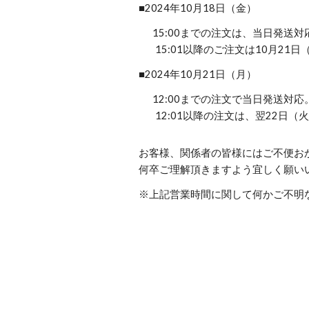
■2024年10月18日（金）
15:00までの注文は、当日発送対
15:01以降のご注文は10月2
■2024年10月21日（月）
12:00までの注文で当日発送対応
12:01以降の注文は、翌22日
お客様、関係者の皆様にはご不便お
何卒ご理解頂きますよう宜しく願い
※上記営業時間に関して何かご不明