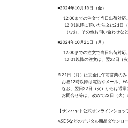
■2024年10月18日（金）
12:00までの注文で当日出荷対応
12:01以降に頂いた注文は21
（なお、その他お問い合わせなど
■2024年10月21日（月）
12:00までの注文で当日出荷対応
12:01以降の注文は、翌22日
※21日（月）は完全に午前営業の
お昼12時以降は電話やメール、FA
なお、翌日22日（火）からは通常
お問合せ等は、改めて22日（火）
【サンハヤト公式オンラインショッ
※SDSなどのデジタル商品ダウンロ