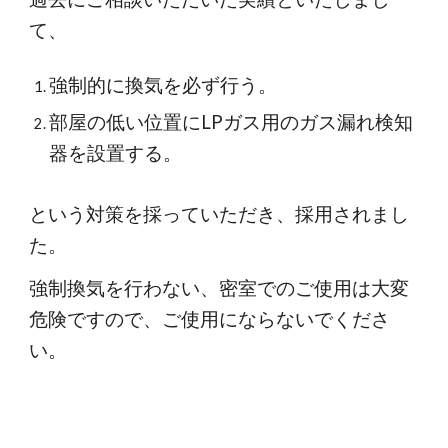
て、
強制的に換気を必ず行う。
部屋の低い位置にLPガス用のガス漏れ検知
器を設置する。
という対策を採っていただき、採用されまし
た。
強制換気を行わない、密室でのご使用は大変
危険ですので、ご使用にならないでくださ
い。