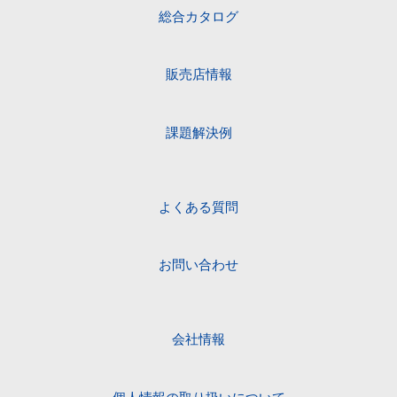
総合カタログ
販売店情報
課題解決例
よくある質問
お問い合わせ
会社情報