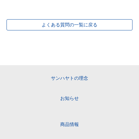
よくある質問の一覧に戻る
サンハヤトの理念
お知らせ
商品情報