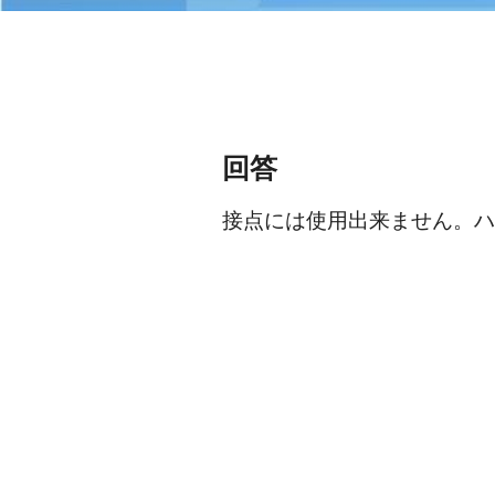
回答
接点には使用出来ません。ハ