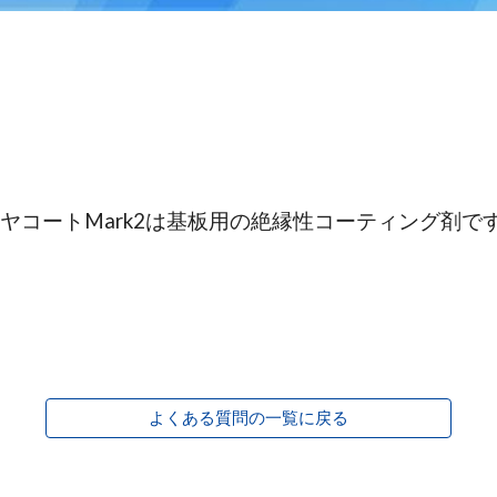
ヤコートMark2は基板用の絶縁性コーティング剤で
よくある質問の一覧に戻る